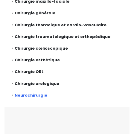
Chirurgie maxillo-faciale
Chirurgie générale
Chirurgie thoracique et cardio-vasculaire
Chirurgie traumatologique et orthopédique
Chirurgie cœlioscopique
Chirurgie esthétique
Chirurgie ORL
Chirurgie urologique
Neurochirurgie