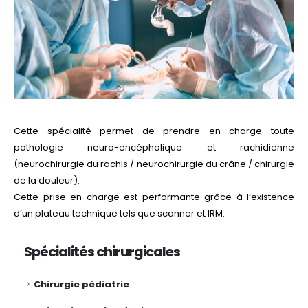
Cette spécialité permet de prendre en charge toute
pathologie neuro-encéphalique et rachidienne
(neurochirurgie du rachis / neurochirurgie du crâne / chirurgie
de la douleur).
Cette prise en charge est performante grâce à l’existence
d’un plateau technique tels que scanner et IRM.
Spécialités chirurgicales
Chirurgie pédiatrie