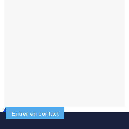
Entrer en contact