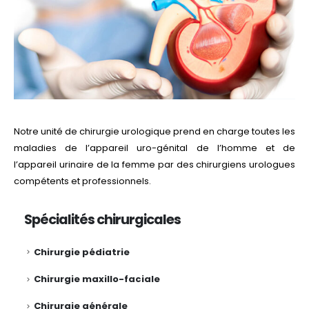
Notre unité de chirurgie urologique prend en charge toutes les
maladies de l’appareil uro-génital de l’homme et de
l’appareil urinaire de la femme par des chirurgiens urologues
compétents et professionnels.
Spécialités chirurgicales
Chirurgie pédiatrie
Chirurgie maxillo-faciale
Chirurgie générale