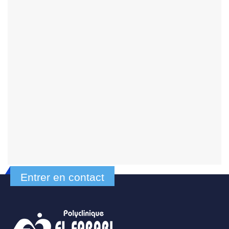
Entrer en contact