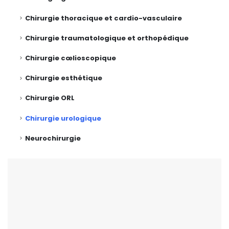
Chirurgie thoracique et cardio-vasculaire
Chirurgie traumatologique et orthopédique
Chirurgie cœlioscopique
Chirurgie esthétique
Chirurgie ORL
Chirurgie urologique
Neurochirurgie