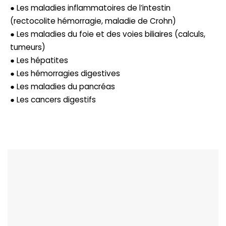
● Les maladies inflammatoires de l’intestin
(rectocolite hémorragie, maladie de Crohn)
● Les maladies du foie et des voies biliaires (calculs,
tumeurs)
● Les hépatites
● Les hémorragies digestives
● Les maladies du pancréas
● Les cancers digestifs