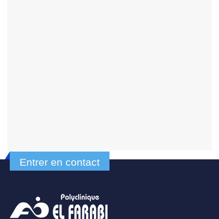
Entrer en contact