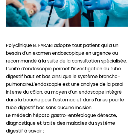
Polyclinique EL FARABI adopte tout patient qui a un
besoin d’un examen endoscopique en urgence ou
recommandé à la suite de la consultation spécialisée.
L’unité d’endoscopie permet l’investigation du tube
digestif haut et bas ainsi que le système broncho-
pulmonaire.L’endoscopie est une analyse de la paroi
interne du côlon, au moyen d’un endoscope intégré
dans la bouche pour l’estomac et dans l’anus pour le
tube digestif bas sans aucune incision.
Le médecin hépato gastro-entérologue détecte,
diagnostique et traite des maladies du système
digestif à savoir :