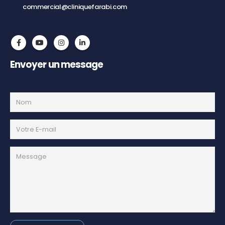
commercial@cliniquefarabi.com
Envoyer un message