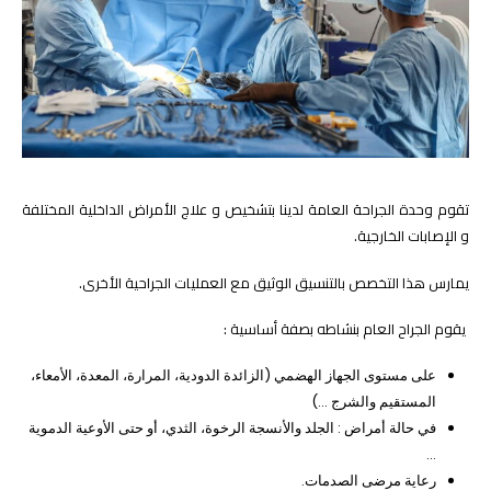
تقوم وحدة الجراحة العامة لدينا بتشخيص و علاج الأمراض الداخلية المختلفة
و الإصابات الخارجية.
يمارس هذا التخصص بالتنسيق الوثيق مع العمليات الجراحية الأخرى.
يقوم الجراح العام بنشاطه بصفة أساسية :
على مستوى الجهاز الهضمي (الزائدة الدودية، المرارة، المعدة، الأمعاء،
المستقيم والشرج …)
في حالة أمراض : الجلد والأنسجة الرخوة، الثدي، أو حتى الأوعية الدموية
…
رعاية مرضى الصدمات.