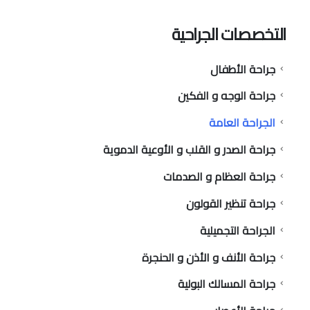
التخصصات الجراحية
جراحة الأطفال
جراحة الوجه و الفكين
الجراحة العامة
جراحة الصدر و القلب و الأوعية الدموية
جراحة العظام و الصدمات
جراحة تنظير القولون
الجراحة التجميلية
جراحة الأنف و الأذن و الحنجرة
جراحة المسالك البولية