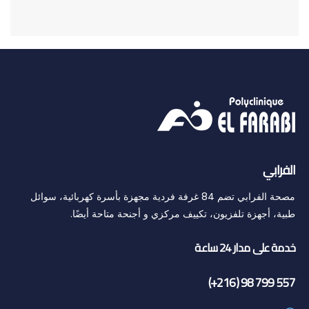
الفرابي
مصحة الفرابي تضم 84 غرفة فردية مجهزة بأسرة كهربائية، سوائل
طبية، أجهزة تلفزيون، تكييف مركزي و أجنحة متاحة أيضًا.
خدمة على مدار 24 ساعة
(+216) 98 799 557