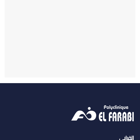
الفرابي