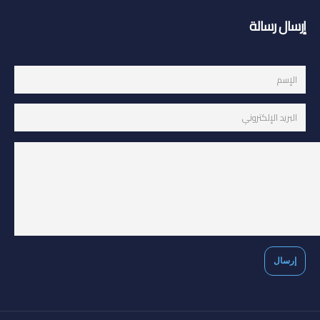
إرسال رسالة